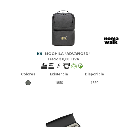
K9
MOCHILA "ADVANCED"
Precio
$ 0,00 + IVA
Colores
Existencia
Disponible
1850
1850