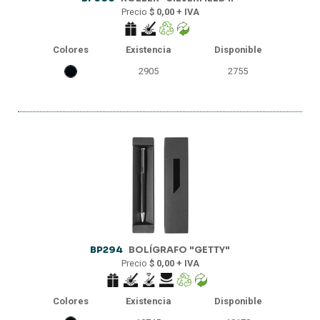
Precio
$ 0,00 + IVA
Colores
Existencia
Disponible
2905
2755
BP294
BOLÍGRAFO "GETTY"
Precio
$ 0,00 + IVA
Colores
Existencia
Disponible