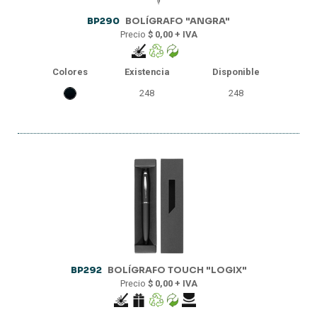
BP290
BOLÍGRAFO "ANGRA"
Precio
$ 0,00 + IVA
Colores
Existencia
Disponible
248
248
BP292
BOLÍGRAFO TOUCH "LOGIX"
Precio
$ 0,00 + IVA