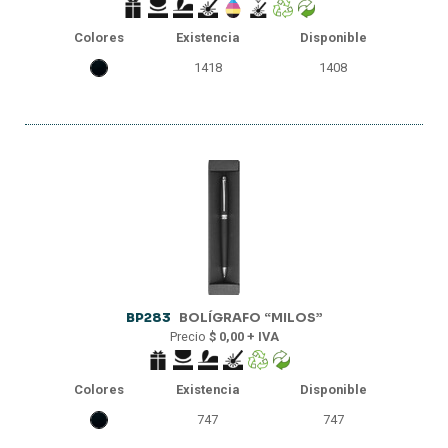
Colores
Existencia
Disponible
1418
1408
BP283
BOLÍGRAFO “MILOS”
Precio
$ 0,00 + IVA
Colores
Existencia
Disponible
747
747