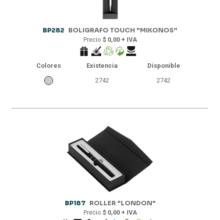
BP282
BOLIGRAFO TOUCH "MIKONOS"
Precio
$ 0,00 + IVA
Colores
Existencia
Disponible
2742
2742
BP187
ROLLER "LONDON"
Precio
$ 0,00 + IVA